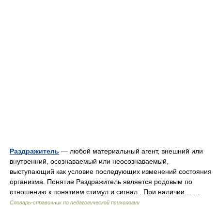
Раздражитель
— любой материальный агент, внешний или
внутренний, осознаваемый или неосознаваемый,
выступающий как условие последующих изменений состояния
организма. Понятие Раздражитель является родовым по
отношению к понятиям стимул и сигнал . При наличии… …
Словарь-справочник по педагогической психологии