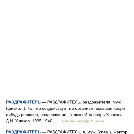
РАЗДРАЖИТЕЛЬ
— РАЗДРАЖИТЕЛЬ, раздражителя, муж.
(физиол.). То, что воздействует на организм, вызывая какую
нибудь реакцию, раздражение. Толковый словарь Ушакова.
Д.Н. Ушаков. 1935 1940 …
Толковый словарь Ушакова
РАЗДРАЖИТЕЛЬ
— РАЗДРАЖИТЕЛЬ, я, муж. (спец.). Фактор,