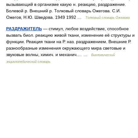
вызывающий в организме какую н. реакцию, раздражение.
Болевой р. Внешний р. Толковый словарь Ожегова. С.И.
Ожегов, Н.Ю. Шведова. 1949 1992 …
Толковый словарь Ожегова
РАЗДРАЖИТЕЛЬ
— стимул, любое воздействие, способное
вызвать биол. реакцию живой ткани, изменение её структуры и
функции. Реакция ткани на Р. наз. раздражением. Внешние Р.
разнообразные изменения окружающего мира световые и
звуковые волны, химич. и механич.… …
Биологический
энциклопедический словарь