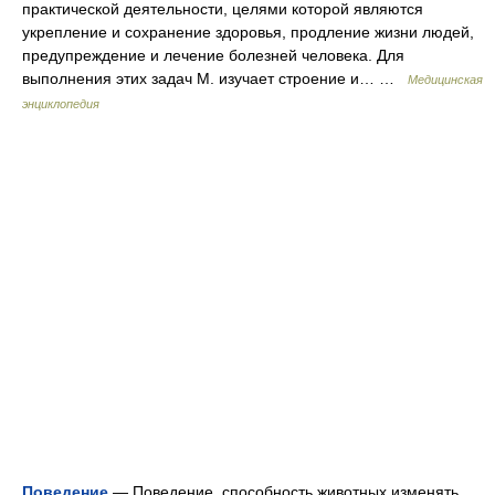
практической деятельности, целями которой являются
укрепление и сохранение здоровья, продление жизни людей,
предупреждение и лечение болезней человека. Для
выполнения этих задач М. изучает строение и… …
Медицинская
энциклопедия
Поведение
— Поведение способность животных изменять